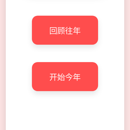
回顾往年
❤
开始今年