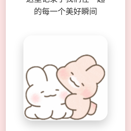
的每一个美好瞬间
❤