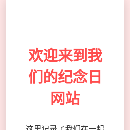
欢迎来到我
们的纪念日
网站
这里记录了我们在一起