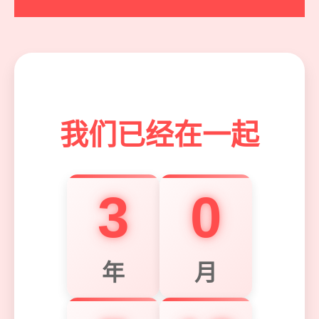
❤
我们已经在一起
3
0
年
月